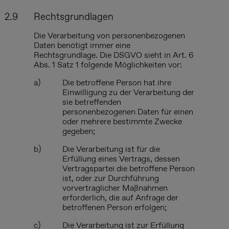
2.9
Rechtsgrundlagen
Die Verarbeitung von personenbezogenen
Daten benötigt immer eine
Rechtsgrundlage. Die DSGVO sieht in Art. 6
Abs. 1 Satz 1 folgende Möglichkeiten vor:
a)
Die betroffene Person hat ihre
Einwilligung zu der Verarbeitung der
sie betreffenden
personenbezogenen Daten für einen
oder mehrere bestimmte Zwecke
gegeben;
b)
Die Verarbeitung ist für die
Erfüllung eines Vertrags, dessen
Vertragspartei die betroffene Person
ist, oder zur Durchführung
vorvertraglicher Maßnahmen
erforderlich, die auf Anfrage der
betroffenen Person erfolgen;
c)
Die Verarbeitung ist zur Erfüllung