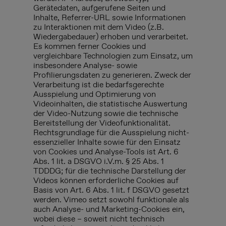
Gerätedaten, aufgerufene Seiten und
Inhalte, Referrer-URL sowie Informationen
zu Interaktionen mit dem Video (z.B.
Wiedergabedauer) erhoben und verarbeitet.
Es kommen ferner Cookies und
vergleichbare Technologien zum Einsatz, um
insbesondere Analyse- sowie
Profilierungsdaten zu generieren. Zweck der
Verarbeitung ist die bedarfsgerechte
Ausspielung und Optimierung von
Videoinhalten, die statistische Auswertung
der Video-Nutzung sowie die technische
Bereitstellung der Videofunktionalität.
Rechtsgrundlage für die Ausspielung nicht-
essenzieller Inhalte sowie für den Einsatz
von Cookies und Analyse-Tools ist Art. 6
Abs. 1 lit. a DSGVO i.V.m. § 25 Abs. 1
TDDDG; für die technische Darstellung der
Videos können erforderliche Cookies auf
Basis von Art. 6 Abs. 1 lit. f DSGVO gesetzt
werden. Vimeo setzt sowohl funktionale als
auch Analyse- und Marketing-Cookies ein,
wobei diese – soweit nicht technisch