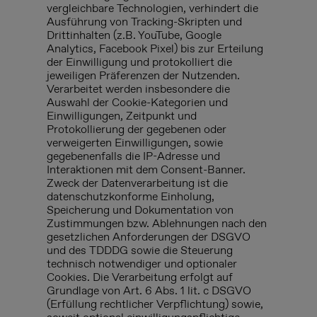
vergleichbare Technologien, verhindert die
Ausführung von Tracking-Skripten und
Drittinhalten (z.B. YouTube, Google
Analytics, Facebook Pixel) bis zur Erteilung
der Einwilligung und protokolliert die
jeweiligen Präferenzen der Nutzenden.
Verarbeitet werden insbesondere die
Auswahl der Cookie-Kategorien und
Einwilligungen, Zeitpunkt und
Protokollierung der gegebenen oder
verweigerten Einwilligungen, sowie
gegebenenfalls die IP-Adresse und
Interaktionen mit dem Consent-Banner.
Zweck der Datenverarbeitung ist die
datenschutzkonforme Einholung,
Speicherung und Dokumentation von
Zustimmungen bzw. Ablehnungen nach den
gesetzlichen Anforderungen der DSGVO
und des TDDDG sowie die Steuerung
technisch notwendiger und optionaler
Cookies. Die Verarbeitung erfolgt auf
Grundlage von Art. 6 Abs. 1 lit. c DSGVO
(Erfüllung rechtlicher Verpflichtung) sowie,