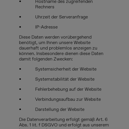
•
Hostname des zugreifenden
Rechners
•
Uhrzeit der Serveranfrage
•
IP-Adresse
Diese Daten werden vorübergehend
benötigt, um Ihnen unsere Website
dauerhaft und problemlos anzeigen zu
können. Insbesondere dienen diese Daten
damit folgenden Zwecken:
•
Systemsicherheit der Website
•
Systemstabilität der Website
•
Fehlerbehebung auf der Website
•
Verbindungsaufbau zur Website
•
Darstellung der Website
Die Datenverarbeitung erfolgt gemäß Art. 6
Abs. 1 lit. f DSGVO und erfolgt aus unserem