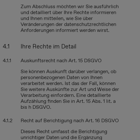
Zum Abschluss möchten wir Sie ausführlich
und detailliert über Ihre Rechte informieren
und Ihnen mitteilen, wie Sie über
Veränderungen der datenschutzrechtlichen
Anforderungen informiert werden wirst.
4.1
Ihre
Rechte im Detail
4.1.1
Auskunftsrecht nach Art. 15 DSGVO
Sie können Auskunft darüber verlangen, ob
personenbezogenen Daten von Ihnen
verarbeitet werden. Ist das der Fall, können
Sie weitere Auskünfte zur Art und Weise der
Verarbeitung einfordern. Eine detaillierte
Aufzählung finden Sie in Art. 15 Abs. 1 lit. a
bis h DSGVO.
4.1.2
Recht auf Berichtigung nach Art. 16 DSGVO
Dieses Recht umfasst die Berichtigung
unrichtiger Daten und die Ergänzung