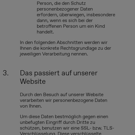
Person, die den Schutz
personenbezogener Daten
erfordern, überwiegen, insbesondere
dann, wenn es sich bei der
betroffenen Person um ein Kind
handelt.
In den folgenden Abschnitten werden wir
Ihnen die konkrete Rechtsgrundlage zu der
jeweiligen Verarbeitung nennen.
3.
Das passiert auf unserer
Website
Durch den Besuch auf unserer Website
verarbeiten wir personenbezogene Daten
von Ihnen.
Um diese Daten bestmöglich gegen einen
unbefugten Eingriff durch Dritte zu
schützen, benutzen wir eine SSL- bzw. TLS-
Verschlüsselung. Diese verschlüsselte