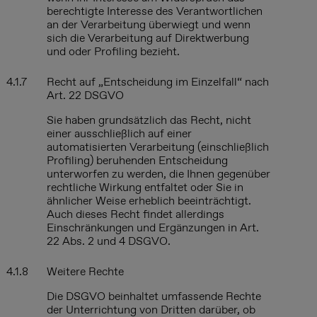
berechtigte Interesse des Verantwortlichen
an der Verarbeitung überwiegt und wenn
sich die Verarbeitung auf Direktwerbung
und oder Profiling bezieht.
4.1.7
Recht auf „Entscheidung im Einzelfall“ nach
Art. 22 DSGVO
Sie haben grundsätzlich das Recht, nicht
einer ausschließlich auf einer
automatisierten Verarbeitung (einschließlich
Profiling) beruhenden Entscheidung
unterworfen zu werden, die Ihnen gegenüber
rechtliche Wirkung entfaltet oder Sie in
ähnlicher Weise erheblich beeinträchtigt.
Auch dieses Recht findet allerdings
Einschränkungen und Ergänzungen in Art.
22 Abs. 2 und 4 DSGVO.
4.1.8
Weitere Rechte
Die DSGVO beinhaltet umfassende Rechte
der Unterrichtung von Dritten darüber, ob