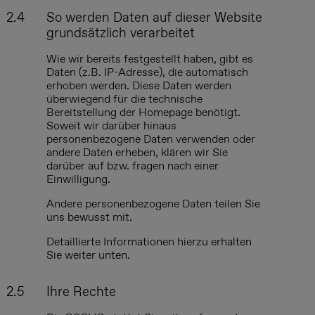
2.4
So werden Daten auf dieser Website
grundsätzlich verarbeitet
Wie wir bereits festgestellt haben, gibt es
Daten (z.B. IP-Adresse), die automatisch
erhoben werden. Diese Daten werden
überwiegend für die technische
Bereitstellung der Homepage benötigt.
Soweit wir darüber hinaus
personenbezogene Daten verwenden oder
andere Daten erheben, klären wir Sie
darüber auf bzw. fragen nach einer
Einwilligung.
Andere personenbezogene Daten teilen Sie
uns bewusst mit.
Detaillierte Informationen hierzu erhalten
Sie weiter unten.
2.5
Ihre
Rechte