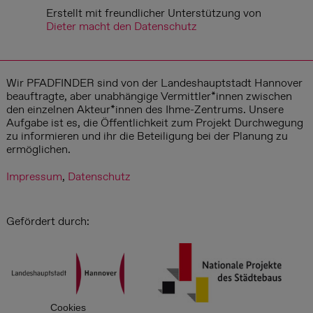
Erstellt mit freundlicher Unterstützung von
Dieter macht den Datenschutz
Wir PFADFINDER sind von der Landeshauptstadt Hannover
beauftragte, aber unabhängige Vermittler*innen zwischen
den einzelnen Akteur*innen des Ihme-Zentrums. Unsere
Aufgabe ist es, die Öffentlichkeit zum Projekt Durchwegung
zu informieren und ihr die Beteiligung bei der Planung zu
ermöglichen.
Impressum
,
Datenschutz
Gefördert durch:
Cookies