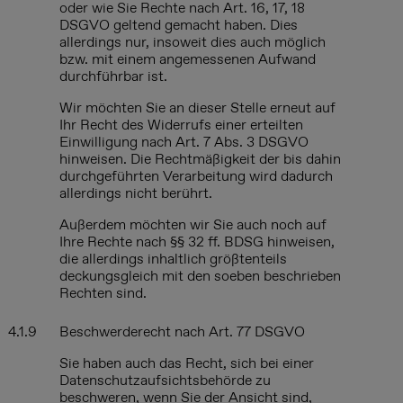
oder wie Sie Rechte nach Art. 16, 17, 18
DSGVO geltend gemacht haben. Dies
allerdings nur, insoweit dies auch möglich
bzw. mit einem angemessenen Aufwand
durchführbar ist.
Wir möchten Sie an dieser Stelle erneut auf
Ihr Recht des Widerrufs einer erteilten
Einwilligung nach Art. 7 Abs. 3 DSGVO
hinweisen. Die Rechtmäßigkeit der bis dahin
durchgeführten Verarbeitung wird dadurch
allerdings nicht berührt.
Außerdem möchten wir Sie auch noch auf
Ihre Rechte nach §§ 32 ff. BDSG hinweisen,
die allerdings inhaltlich größtenteils
deckungsgleich mit den soeben beschrieben
Rechten sind.
4.1.9
Beschwerderecht nach Art. 77 DSGVO
Sie haben auch das Recht, sich bei einer
Datenschutzaufsichtsbehörde zu
beschweren, wenn Sie der Ansicht sind,