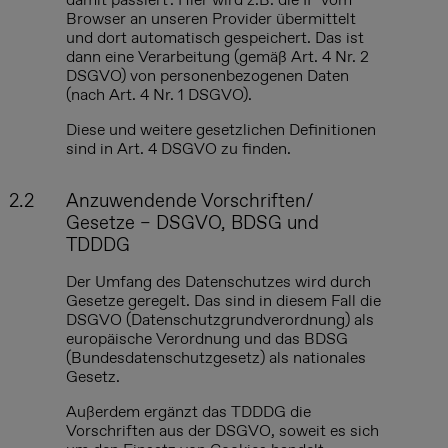
Browser an unseren Provider übermittelt
und dort automatisch gespeichert. Das ist
dann eine Verarbeitung (gemäß Art. 4 Nr. 2
DSGVO) von personenbezogenen Daten
(nach Art. 4 Nr. 1 DSGVO).
Diese und weitere gesetzlichen Definitionen
sind in Art. 4 DSGVO zu finden.
2.2
Anzuwendende Vorschriften/
Gesetze – DSGVO, BDSG und
TDDDG
Der Umfang des Datenschutzes wird durch
Gesetze geregelt. Das sind in diesem Fall die
DSGVO (Datenschutzgrundverordnung) als
europäische Verordnung und das BDSG
(Bundesdatenschutzgesetz) als nationales
Gesetz.
Außerdem ergänzt das TDDDG die
Vorschriften aus der DSGVO, soweit es sich