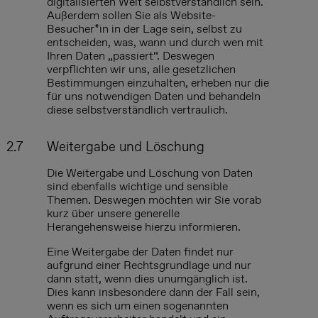
digitalisierten Welt selbstverständlich sein.
Außerdem sollen Sie als Website-
Besucher*in in der Lage sein, selbst zu
entscheiden, was, wann und durch wen mit
Ihren Daten „passiert“. Deswegen
verpflichten wir uns, alle gesetzlichen
Bestimmungen einzuhalten, erheben nur die
für uns notwendigen Daten und behandeln
diese selbstverständlich vertraulich.
2.7
Weitergabe und Löschung
Die Weitergabe und Löschung von Daten
sind ebenfalls wichtige und sensible
Themen. Deswegen möchten wir Sie vorab
kurz über unsere generelle
Herangehensweise hierzu informieren.
Eine Weitergabe der Daten findet nur
aufgrund einer Rechtsgrundlage und nur
dann statt, wenn dies unumgänglich ist.
Dies kann insbesondere dann der Fall sein,
wenn es sich um einen sogenannten