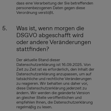
dass eine Verarbeitung der Sie betreffenden
personenbezogenen Daten gegen diese
Verordnung verstößt.
5.
Was ist, wenn morgen die
DSGVO abgeschafft wird
oder andere Veränderungen
stattfinden?
Der aktuelle Stand dieser
Datenschutzerklärung ist 16.09.2025. Von
Zeit zu Zeit ist es erforderlich, den Inhalt der
Datenschutzerklärung anzupassen, um auf
tatsächliche und rechtliche Veränderungen
zu reagieren. Wir behalten uns daher vor,
diese Datenschutzerklärung jederzeit zu
ändern. Wir werden die geänderte Version
an gleicher Stelle veröffentlichen und
empfehlen Ihnen, die Datenschutzerklärung
regelmäßig zu lesen.