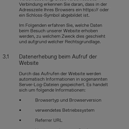
Verbindung erkennen Sie daran, dass in der
Adresszeile Ihres Browsers ein https:// oder
ein Schloss-Symbol abgebildet ist.
Im Folgenden erfahren Sie, welche Daten
beim Besuch unserer Website erhoben
werden, zu welchem Zweck dies geschieht
und aufgrund welcher Rechtsgrundlage.
3.1
Datenerhebung beim Aufruf der
Website
Durch das Aufrufen der Website werden
automatisch Informationen in sogenannten
Server-Log-Dateien gespeichert. Es handelt
sich um folgende Informationen:
•
Browsertyp und Browserversion
•
verwendetes Betriebssystem
•
Referrer URL