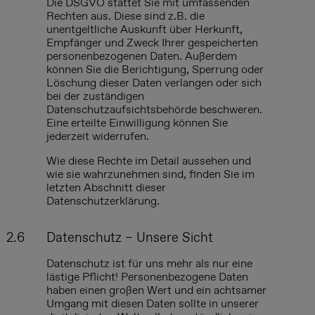
Die DSGVO stattet Sie mit umfassenden
Rechten aus. Diese sind z.B. die
unentgeltliche Auskunft über Herkunft,
Empfänger und Zweck Ihrer gespeicherten
personenbezogenen Daten. Außerdem
können Sie die Berichtigung, Sperrung oder
Löschung dieser Daten verlangen oder sich
bei der zuständigen
Datenschutzaufsichtsbehörde beschweren.
Eine erteilte Einwilligung können Sie
jederzeit widerrufen.
Wie diese Rechte im Detail aussehen und
wie sie wahrzunehmen sind, finden Sie im
letzten Abschnitt dieser
Datenschutzerklärung.
2.6
Datenschutz – Unsere Sicht
Datenschutz ist für uns mehr als nur eine
lästige Pflicht! Personenbezogene Daten
haben einen großen Wert und ein achtsamer
Umgang mit diesen Daten sollte in unserer