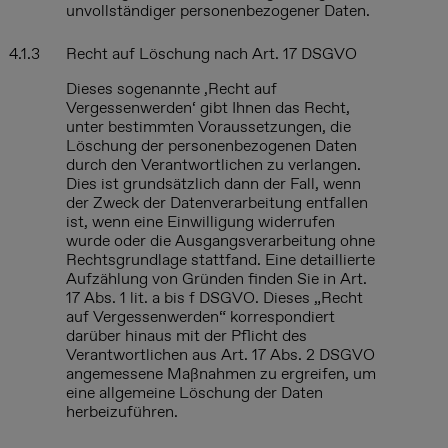
unvollständiger personenbezogener Daten.
4.1.3
Recht auf Löschung nach Art. 17 DSGVO
Dieses sogenannte ‚Recht auf
Vergessenwerden‘ gibt Ihnen das Recht,
unter bestimmten Voraussetzungen, die
Löschung der personenbezogenen Daten
durch den Verantwortlichen zu verlangen.
Dies ist grundsätzlich dann der Fall, wenn
der Zweck der Datenverarbeitung entfallen
ist, wenn eine Einwilligung widerrufen
wurde oder die Ausgangsverarbeitung ohne
Rechtsgrundlage stattfand. Eine detaillierte
Aufzählung von Gründen finden Sie in Art.
17 Abs. 1 lit. a bis f DSGVO. Dieses „Recht
auf Vergessenwerden“ korrespondiert
darüber hinaus mit der Pflicht des
Verantwortlichen aus Art. 17 Abs. 2 DSGVO
angemessene Maßnahmen zu ergreifen, um
eine allgemeine Löschung der Daten
herbeizuführen.