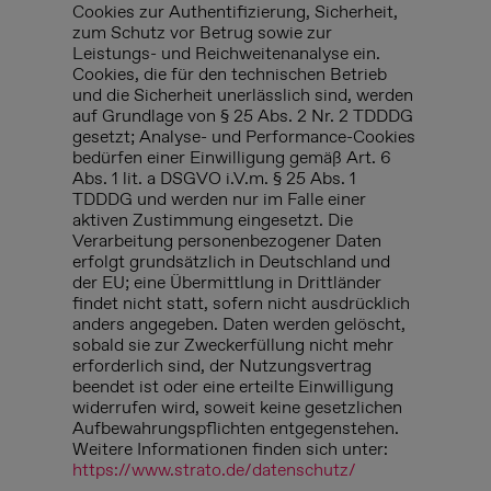
Cookies zur Authentifizierung, Sicherheit,
zum Schutz vor Betrug sowie zur
Leistungs- und Reichweitenanalyse ein.
Cookies, die für den technischen Betrieb
und die Sicherheit unerlässlich sind, werden
auf Grundlage von § 25 Abs. 2 Nr. 2 TDDDG
gesetzt; Analyse- und Performance-Cookies
bedürfen einer Einwilligung gemäß Art. 6
Abs. 1 lit. a DSGVO i.V.m. § 25 Abs. 1
TDDDG und werden nur im Falle einer
aktiven Zustimmung eingesetzt. Die
Verarbeitung personenbezogener Daten
erfolgt grundsätzlich in Deutschland und
der EU; eine Übermittlung in Drittländer
findet nicht statt, sofern nicht ausdrücklich
anders angegeben. Daten werden gelöscht,
sobald sie zur Zweckerfüllung nicht mehr
erforderlich sind, der Nutzungsvertrag
beendet ist oder eine erteilte Einwilligung
widerrufen wird, soweit keine gesetzlichen
Aufbewahrungspflichten entgegenstehen.
Weitere Informationen finden sich unter:
https://www.strato.de/datenschutz/