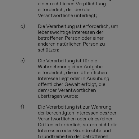
einer rechtlichen Verpflichtung
erforderlich, der
der/die
Verantwortliche
unterliegt;
d)
Die Verarbeitung ist erforderlich, um
lebenswichtige Interessen der
betroffenen Person oder einer
anderen natürlichen Person zu
schützen;
e)
Die Verarbeitung ist für die
Wahrnehmung einer Aufgabe
erforderlich, die im öffentlichen
Interesse liegt oder in Ausübung
öffentlicher Gewalt erfolgt, die
dem/der Verantwortlichen
übertragen wurde;
f)
Die Verarbeitung ist zur Wahrung
der berechtigten Interessen
des/der
Verantwortlichen
oder
eines/einer
Dritten
erforderlich, sofern nicht die
Interessen oder Grundrechte und
Grundfreiheiten der betroffenen