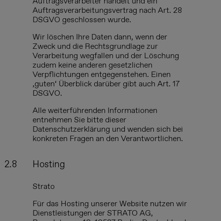
Auftragsverarbeiter handelt und ein
Auftragsverarbeitungsvertrag nach Art. 28
DSGVO geschlossen wurde.
Wir löschen Ihre Daten dann, wenn der
Zweck und die Rechtsgrundlage zur
Verarbeitung wegfallen und der Löschung
zudem keine anderen gesetzlichen
Verpflichtungen entgegenstehen. Einen
‚guten‘ Überblick darüber gibt auch Art. 17
DSGVO.
Alle weiterführenden Informationen
entnehmen Sie bitte dieser
Datenschutzerklärung und wenden sich bei
konkreten Fragen an den Verantwortlichen.
2.8
Hosting
Strato
Für das Hosting unserer Website nutzen wir
Dienstleistungen der STRATO AG,