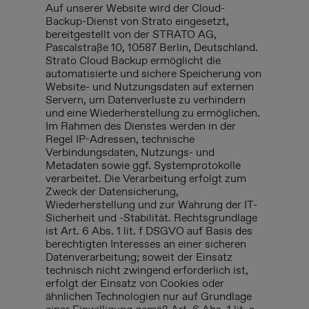
Auf unserer Website wird der Cloud-
Backup-Dienst von Strato eingesetzt,
bereitgestellt von der STRATO AG,
Pascalstraße 10, 10587 Berlin, Deutschland.
Strato Cloud Backup ermöglicht die
automatisierte und sichere Speicherung von
Website- und Nutzungsdaten auf externen
Servern, um Datenverluste zu verhindern
und eine Wiederherstellung zu ermöglichen.
Im Rahmen des Dienstes werden in der
Regel IP-Adressen, technische
Verbindungsdaten, Nutzungs- und
Metadaten sowie ggf. Systemprotokolle
verarbeitet. Die Verarbeitung erfolgt zum
Zweck der Datensicherung,
Wiederherstellung und zur Wahrung der IT-
Sicherheit und -Stabilität. Rechtsgrundlage
ist Art. 6 Abs. 1 lit. f DSGVO auf Basis des
berechtigten Interesses an einer sicheren
Datenverarbeitung; soweit der Einsatz
technisch nicht zwingend erforderlich ist,
erfolgt der Einsatz von Cookies oder
ähnlichen Technologien nur auf Grundlage