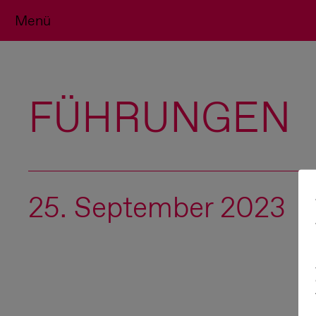
Menü
FÜHRUNGEN
25. September 2023