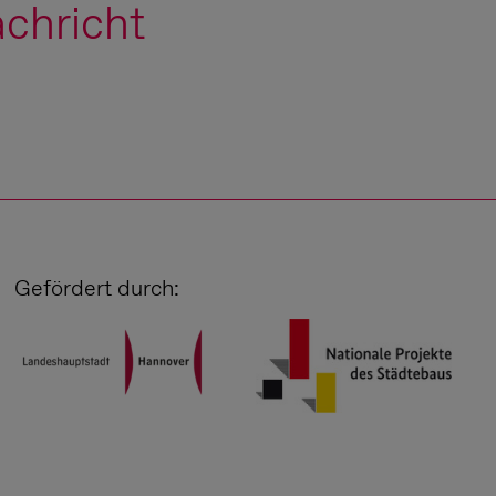
chricht
Gefördert durch: