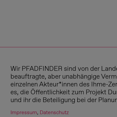
Wir PFADFINDER sind von der Land
beauftragte, aber unabhängige Verm
einzelnen Akteur*innen des Ihme-Ze
es, die Öffentlichkeit zum Projekt 
und ihr die Beteiligung bei der Plan
Impressum
,
Datenschutz