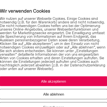
Wir verwenden Cookies
Wir nutzen auf unserer Webseite Cookies. Einige Cookies sind
notwendig (z.B. für den Warenkorb) andere sind nicht notwendig.
Die nicht-notwendigen Cookies helfen uns bei der Optimierung
unseres Online-Angebotes, unserer Webseitenfunktionen und
werden für Marketingzwecke eingesetzt. Die Einwilligung umfasst
die Speicherung von Informationen auf Ihrem Endgerät, das
Auslesen personenbezogener Daten sowie deren Verarbeitung.
Klicken Sie auf „Alle akzeptieren“, um in den Einsatz von nicht
notwendigen Cookies einzuwilligen oder auf „Alle ablehnen“, wenn
Sie sich anders entscheiden. Sie können unter „Einstellungen
verwalten“ detaillierte Informationen der von uns eingesetzten
Arten von Cookies erhalten und deren Einstellungen aufrufen. Sie
können die Einstellungen jederzeit aufrufen und Cookies auch
nachträglich jederzeit abwählen (z.B. in der Datenschutzerklärung
oder unten auf unserer Webseite).
Alle akzeptieren
Alle ablehnen