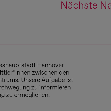
Nächste Na
eshauptstadt Hannover
ittler*innen zwischen den
ntrums. Unsere Aufgabe ist
Durchwegung zu informieren
ung zu ermöglichen.