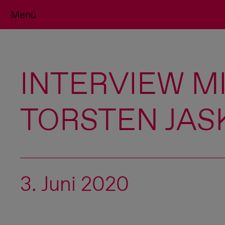
Menü
INTERVIEW M
TORSTEN JAS
3. Juni 2020