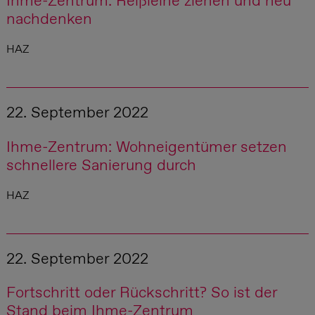
Ihme-Zentrum: Reißleine ziehen und neu
nachdenken
HAZ
22. September 2022
Ihme-Zentrum: Wohneigentümer setzen
schnellere Sanierung durch
HAZ
22. September 2022
Fortschritt oder Rückschritt? So ist der
Stand beim Ihme-Zentrum