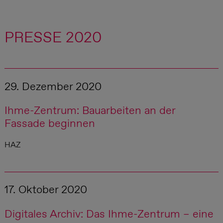
PRESSE 2020
29. Dezember 2020
Ihme-Zentrum: Bauarbeiten an der
Fassade beginnen
HAZ
17. Oktober 2020
Digitales Archiv: Das Ihme-Zentrum – eine