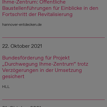
Ihme-Zentrum: Öffentliche
Baustellenführungen für Einblicke in den
Fortschritt der Revitalisierung
hannover-entdecken.de
22. Oktober 2021
Bundesförderung für Projekt
„Durchwegung Ihme-Zentrum“ trotz
Verzögerungen in der Umsetzung
gesichert
HLL