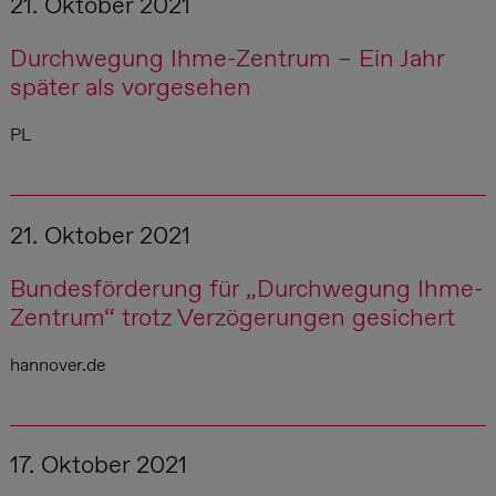
21. Oktober 2021
Durchwegung Ihme-Zentrum – Ein Jahr
später als vorgesehen
PL
21. Oktober 2021
Bundesförderung für „Durchwegung Ihme-
Zentrum“ trotz Verzögerungen gesichert
hannover.de
17. Oktober 2021