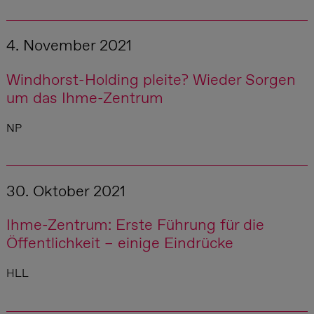
4. November 2021
Windhorst-Holding pleite? Wieder Sorgen
um das Ihme-Zentrum
NP
30. Oktober 2021
Ihme-Zentrum: Erste Führung für die
Öffentlichkeit – einige Eindrücke
HLL