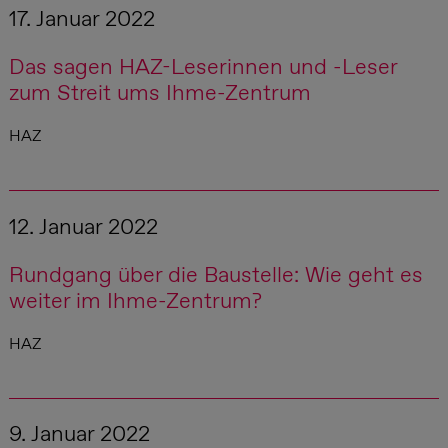
17. Januar 2022
Das sagen HAZ-Leserinnen und -Leser
zum Streit ums Ihme-Zentrum
HAZ
12. Januar 2022
Rundgang über die Baustelle: Wie geht es
weiter im Ihme-Zentrum?
HAZ
9. Januar 2022