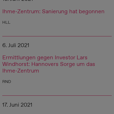
Ihme-Zentrum: Sanierung hat begonnen
HLL
6. Juli 2021
Ermittlungen gegen Investor Lars
Windhorst: Hannovers Sorge um das
Ihme-Zentrum
RND
17. Juni 2021