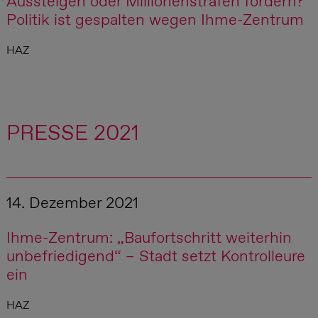
Aussteigen oder Millionenstrafen fordern?
Politik ist gespalten wegen Ihme-Zentrum
HAZ
PRESSE 2021
14. Dezember 2021
Ihme-Zentrum: „Baufortschritt weiterhin
unbefriedigend“ – Stadt setzt Kontrolleure
ein
HAZ