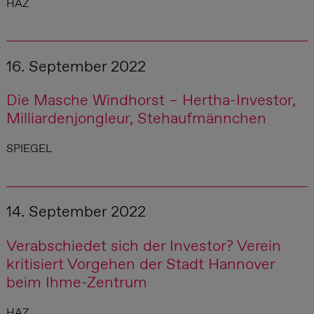
HAZ
16. September 2022
Die Masche Windhorst – Hertha-Investor,
Milliardenjongleur, Stehaufmännchen
SPIEGEL
14. September 2022
Verabschiedet sich der Investor? Verein
kritisiert Vorgehen der Stadt Hannover
beim Ihme-Zentrum
HAZ