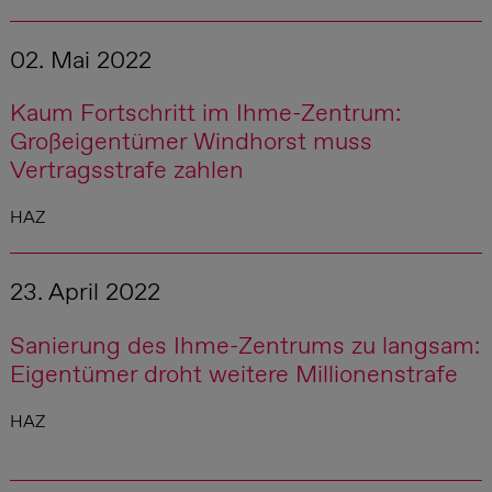
02. Mai 2022
Kaum Fortschritt im Ihme-Zentrum:
Großeigentümer Windhorst muss
Vertragsstrafe zahlen
HAZ
23. April 2022
Sanierung des Ihme-Zentrums zu langsam:
Eigentümer droht weitere Millionenstrafe
HAZ