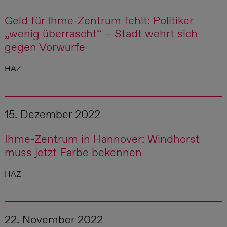
Geld für Ihme-Zentrum fehlt: Politiker
„wenig überrascht“ – Stadt wehrt sich
gegen Vorwürfe
HAZ
15. Dezember 2022
Ihme-Zentrum in Hannover: Windhorst
muss jetzt Farbe bekennen
HAZ
22. November 2022