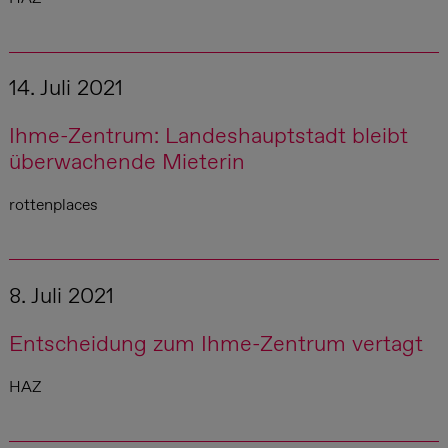
14. Juli 2021
Ihme-Zentrum: Landeshauptstadt bleibt
überwachende Mieterin
rottenplaces
8. Juli 2021
Entscheidung zum Ihme-Zentrum vertagt
HAZ