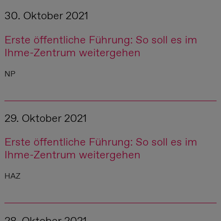
30. Oktober 2021
Erste öffentliche Führung: So soll es im
Ihme-Zentrum weitergehen
NP
29. Oktober 2021
Erste öffentliche Führung: So soll es im
Ihme-Zentrum weitergehen
HAZ
28. Oktober 2021