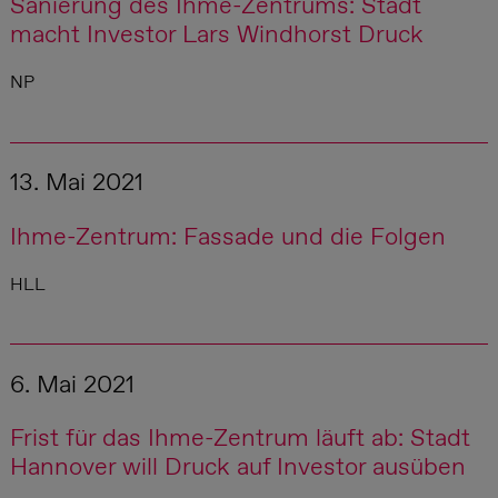
Sanierung des Ihme-Zentrums: Stadt
macht Investor Lars Windhorst Druck
NP
13. Mai 2021
Ihme-Zentrum: Fassade und die Folgen
HLL
6. Mai 2021
Frist für das Ihme-Zentrum läuft ab: Stadt
Hannover will Druck auf Investor ausüben