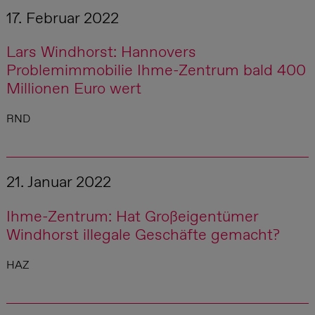
17. Februar 2022
Lars Windhorst: Hannovers
Problemimmobilie Ihme-Zentrum bald 400
Millionen Euro wert
RND
21. Januar 2022
Ihme-Zentrum: Hat Großeigentümer
Windhorst illegale Geschäfte gemacht?
HAZ