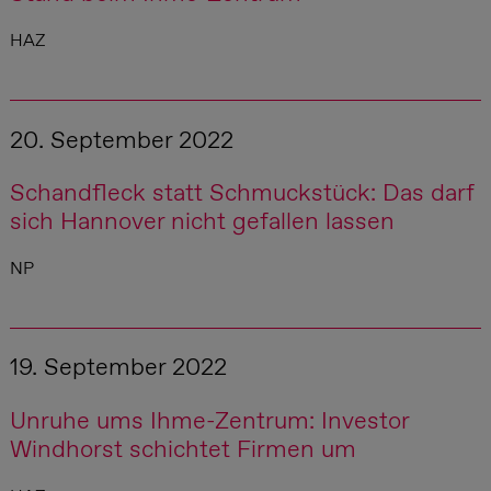
HAZ
20. September 2022
Schandfleck statt Schmuckstück: Das darf
sich Hannover nicht gefallen lassen
NP
19. September 2022
Unruhe ums Ihme-Zentrum: Investor
Windhorst schichtet Firmen um