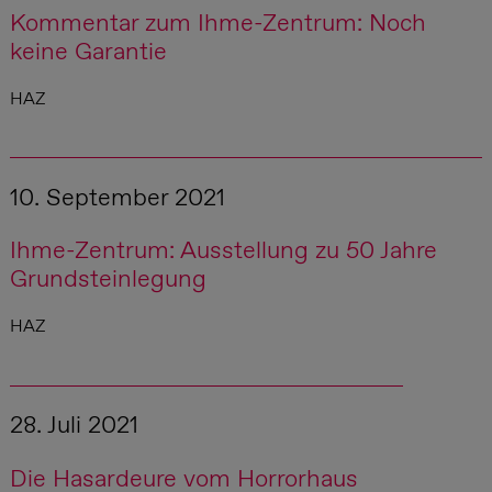
Kommentar zum Ihme-Zentrum: Noch
keine Garantie
HAZ
10. September 2021
Ihme-Zentrum: Ausstellung zu 50 Jahre
Grundsteinlegung
HAZ
28. Juli 2021
Die Hasardeure vom Horrorhaus