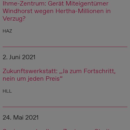
Ihme-Zentrum: Gerät Miteigentümer
Windhorst wegen Hertha-Millionen in
Verzug?
HAZ
2. Juni 2021
Zukunftswerkstatt: „Ja zum Fortschritt,
nein um jeden Preis“
HLL
24. Mai 2021