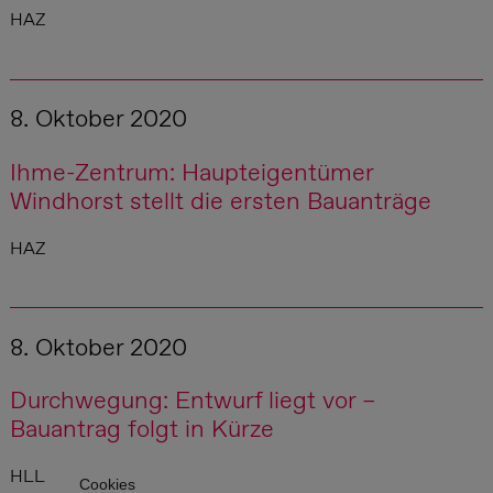
HAZ
8. Oktober 2020
Ihme-Zentrum: Haupteigentümer
Windhorst stellt die ersten Bauanträge
HAZ
8. Oktober 2020
Durchwegung: Entwurf liegt vor –
Bauantrag folgt in Kürze
HLL
Cookies