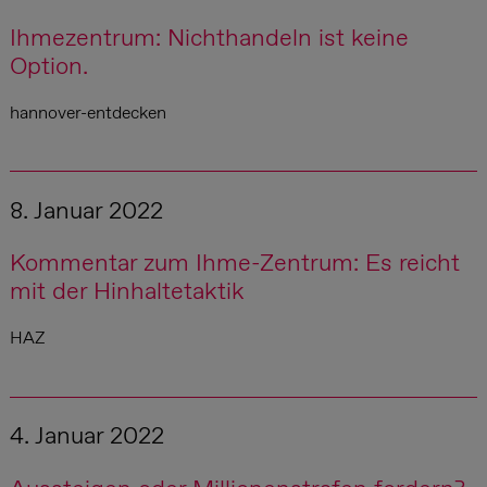
Ihmezentrum: Nichthandeln ist keine
Option.
hannover-entdecken
8. Januar 2022
Kommentar zum Ihme-Zentrum: Es reicht
mit der Hinhaltetaktik
HAZ
4. Januar 2022