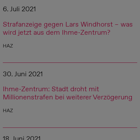
6. Juli 2021
Strafanzeige gegen Lars Windhorst – was
wird jetzt aus dem Ihme-Zentrum?
HAZ
30. Juni 2021
Ihme-Zentrum: Stadt droht mit
Millionenstrafen bei weiterer Verzögerung
HAZ
18. Juni 2021