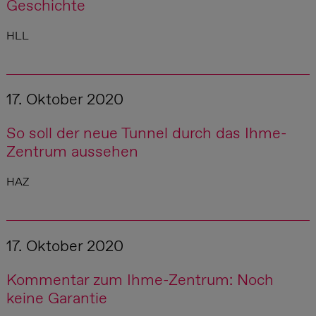
Geschichte
HLL
17. Oktober 2020
So soll der neue Tunnel durch das Ihme-
Zentrum aussehen
HAZ
17. Oktober 2020
Kommentar zum Ihme-Zentrum: Noch
keine Garantie