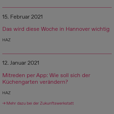
15. Februar 2021
Das wird diese Woche in Hannover wichtig
HAZ
12. Januar 2021
Mitreden per App: Wie soll sich der
Küchengarten verändern?
HAZ
→ Mehr dazu bei der Zukunftswerkstatt