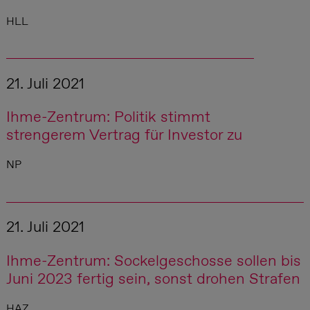
HLL
21. Juli 2021
Ihme-Zentrum: Politik stimmt
strengerem Vertrag für Investor zu
NP
21. Juli 2021
Ihme-Zentrum: Sockelgeschosse sollen bis
Juni 2023 fertig sein, sonst drohen Strafen
HAZ