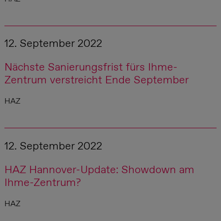
12. September 2022
Nächste Sanierungsfrist fürs Ihme-
Zentrum verstreicht Ende September
HAZ
12. September 2022
HAZ Hannover-Update: Showdown am
Ihme-Zentrum?
HAZ