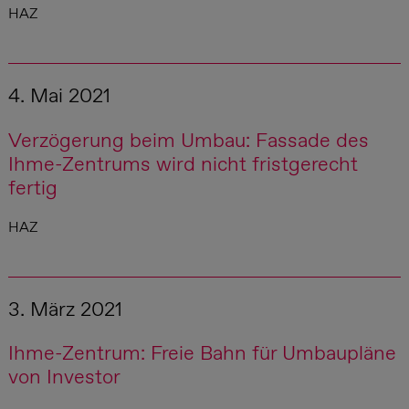
HAZ
4. Mai 2021
Verzögerung beim Umbau: Fassade des
Ihme-Zentrums wird nicht fristgerecht
fertig
HAZ
3. März 2021
Ihme-Zentrum: Freie Bahn für Umbaupläne
von Investor