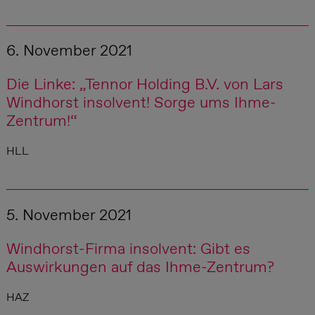
6. November 2021
Die Linke: „Tennor Holding B.V. von Lars
Windhorst insolvent! Sorge ums Ihme-
Zentrum!“
HLL
5. November 2021
Windhorst-Firma insolvent: Gibt es
Auswirkungen auf das Ihme-Zentrum?
HAZ