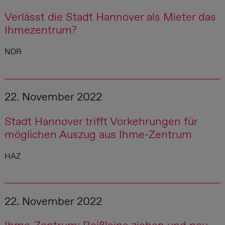
Verlässt die Stadt Hannover als Mieter das
Ihmezentrum?
NDR
22. November 2022
Stadt Hannover trifft Vorkehrungen für
möglichen Auszug aus Ihme-Zentrum
HAZ
22. November 2022