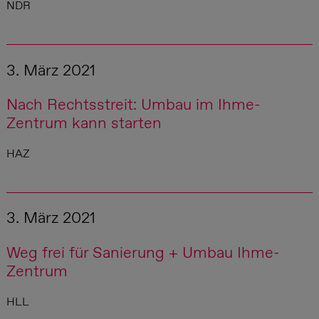
NDR
3. März 2021
Nach Rechtsstreit: Umbau im Ihme-
Zentrum kann starten
HAZ
3. März 2021
Weg frei für Sanierung + Umbau Ihme-
Zentrum
HLL